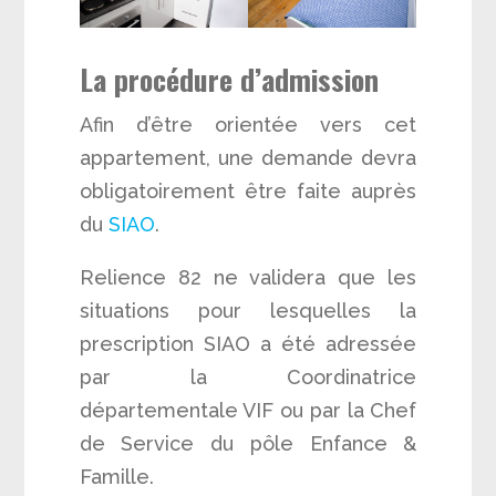
La procédure d’admission
Afin d’être orientée vers cet
appartement, une demande devra
obligatoirement être faite auprès
du
SIAO
.
Relience 82 ne validera que les
situations pour lesquelles la
prescription SIAO a été adressée
par la Coordinatrice
départementale VIF ou par la Chef
de Service du pôle Enfance &
Famille.