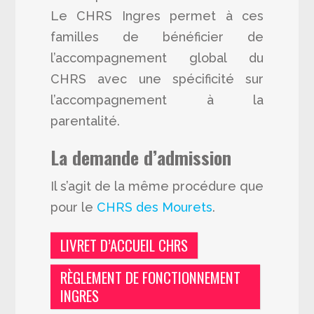
Le CHRS Ingres permet à ces
familles de bénéficier de
l’accompagnement global du
CHRS avec une spécificité sur
l’accompagnement à la
parentalité.
La demande d’admission
Il s’agit de la même procédure que
pour le
CHRS des Mourets
.
LIVRET D’ACCUEIL CHRS
RÈGLEMENT DE FONCTIONNEMENT
INGRES