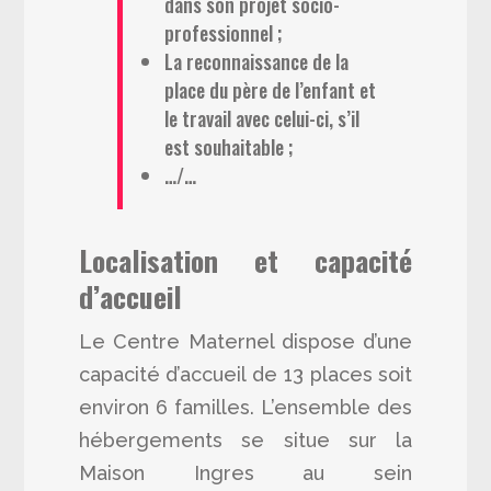
dans son projet socio-
professionnel ;
La reconnaissance de la
place du père de l’enfant et
le travail avec celui-ci, s’il
est souhaitable ;
…/…
Localisation et capacité
d’accueil
Le Centre Maternel dispose d’une
capacité d’accueil de 13 places soit
environ 6 familles. L’ensemble des
hébergements se situe sur la
Maison Ingres au sein