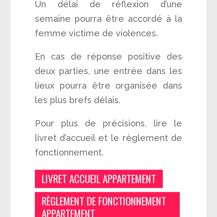
Un délai de réflexion d’une
semaine pourra être accordé à la
femme victime de violences.
En cas de réponse positive des
deux parties, une entrée dans les
lieux pourra être organisée dans
les plus brefs délais.
Pour plus de précisions, lire le
livret d’accueil et le règlement de
fonctionnement.
LIVRET ACCUEIL APPARTEMENT
RÈGLEMENT DE FONCTIONNEMENT
APPARTEMENT