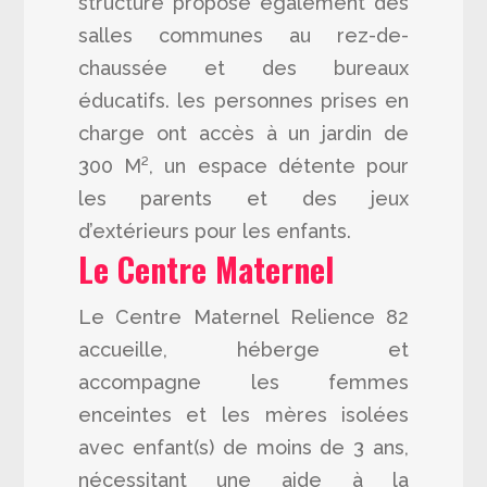
structure propose également des
salles communes au rez-de-
chaussée et des bureaux
éducatifs. les personnes prises en
charge ont accès à un jardin de
300 M², un espace détente pour
les parents et des jeux
d’extérieurs pour les enfants.
Le Centre Maternel
Le Centre Maternel Relience 82
accueille, héberge et
accompagne les femmes
enceintes et les mères isolées
avec enfant(s) de moins de 3 ans,
nécessitant une aide à la