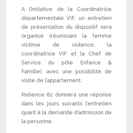
A l’initiative de la Coordinatrice
départementale VIF, un entretien
de présentation du dispositif sera
organisé (réunissant la femme
victime de violence, la
coordinatrice VIF et la Chef de
Service du pôle Enfance &
Famille), avec une possibilité de
visite de l’appartement.
Relience 82 donnera une réponse
dans les jours suivants l’entretien
quant à la demande d’admission de
la personne.