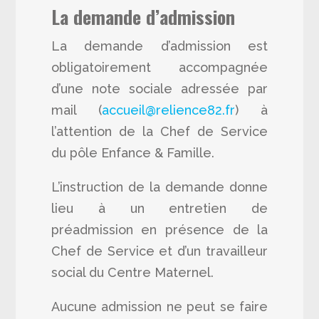
La demande d’admission
La demande d’admission est
obligatoirement accompagnée
d’une note sociale adressée par
mail (
accueil@relience82.fr
) à
l’attention de la Chef de Service
du pôle Enfance & Famille.
L’instruction de la demande donne
lieu à un entretien de
préadmission en présence de la
Chef de Service et d’un travailleur
social du Centre Maternel.
Aucune admission ne peut se faire