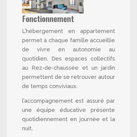
Fonctionnement
L’hébergement en appartement
permet à chaque famille accueillie
de vivre en autonomie au
quotidien. Des espaces collectifs
au Rez-de-chaussée et un jardin
permettent de se retrouver autour
de temps conviviaux.
l’accompagnement est assuré par
une équipe éducative présente
quotidiennement en journée et la
nuit.