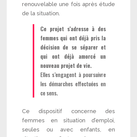
renouvelable une fois après étude
de la situation.
Ce projet s’adresse à des
femmes qui ont déjà pris la
décision de se séparer et
qui ont déjà amorcé un
nouveau projet de vie.
Elles s’engagent à poursuivre
les démarches effectuées en
ce sens.
Ce dispositif concerne des
femmes en situation d’emploi,
seules ou avec enfants, en