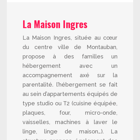
La Maison Ingres
La Maison Ingres, située au cœur
du centre ville de Montauban,
propose à des familles un
hébergement avec un
accompagnement axé sur la
parentalité. l’hébergement se fait
au sein d’appartements équipés de
type studio ou T2 (cuisine équipée,
plaques, four, micro-onde,
vaisselles, machines à laver le
linge, linge de maison…). La