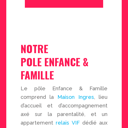
NOTRE
POLE ENFANCE &
FAMILLE
Le pôle Enfance & Famille
comprend la
Maison Ingres
, lieu
d’accueil et d’accompagnement
axé sur la parentalité, et un
appartement
relais VIF
dédié aux