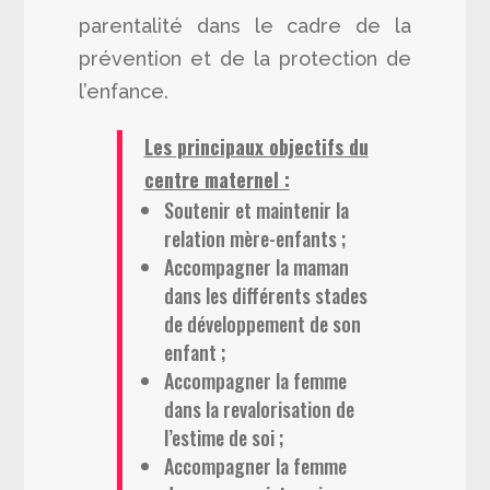
parentalité dans le cadre de la
prévention et de la protection de
l’enfance.
Les principaux objectifs du
centre maternel :
Soutenir et maintenir la
relation mère-enfants ;
Accompagner la maman
dans les différents stades
de développement de son
enfant ;
Accompagner la femme
dans la revalorisation de
l’estime de soi ;
Accompagner la femme