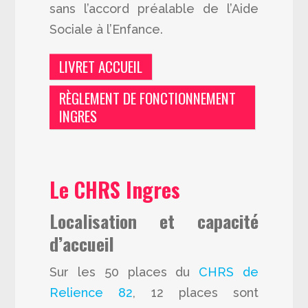
sans l’accord préalable de l’Aide
Sociale à l’Enfance.
LIVRET ACCUEIL
RÈGLEMENT DE FONCTIONNEMENT
INGRES
Le CHRS Ingres
Localisation et capacité
d’accueil
Sur les 50 places du
CHRS de
Relience 82
, 12 places sont