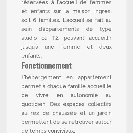
réservées à l’accueil de femmes
et enfants sur la maison Ingres,
soit 6 familles. L’accueil se fait au
sein d’appartements de type
studio ou T2, pouvant accueillir
jusqu’à une femme et deux
enfants.
Fonctionnement
L’hébergement en appartement
permet à chaque famille accueillie
de vivre en autonomie au
quotidien. Des espaces collectifs
au rez de chaussée et un jardin
permettent de se retrouver autour
de temps conviviaux.