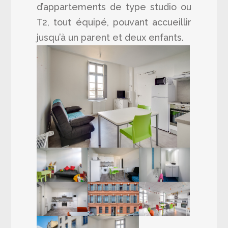
d’appartements de type studio ou
T2, tout équipé, pouvant accueillir
jusqu’à un parent et deux enfants.