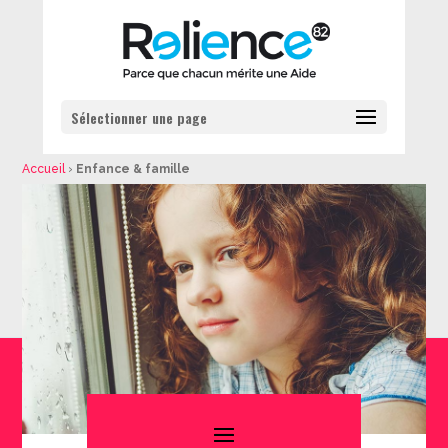
Sélectionner une page
Accueil
›
Enfance & famille