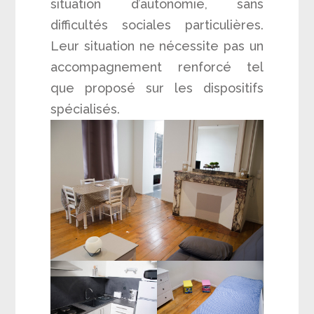
situation d’autonomie, sans
difficultés sociales particulières.
Leur situation ne nécessite pas un
accompagnement renforcé tel
que proposé sur les dispositifs
spécialisés.