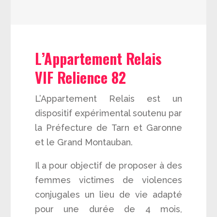
L’Appartement Relais
VIF Relience 82
L’Appartement Relais est un
dispositif expérimental soutenu par
la Préfecture de Tarn et Garonne
et le Grand Montauban.
Il a pour objectif de proposer à des
femmes victimes de violences
conjugales un lieu de vie adapté
pour une durée de 4 mois,