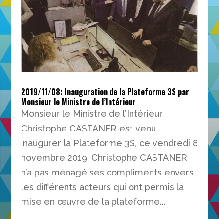
2019/11/08: Inauguration de la Plateforme 3S par
Monsieur le Ministre de l’Intérieur
Monsieur le Ministre de l’Intérieur
Christophe CASTANER est venu
inaugurer la Plateforme 3S, ce vendredi 8
novembre 2019. Christophe CASTANER
n’a pas ménagé ses compliments envers
les différents acteurs qui ont permis la
mise en œuvre de la plateforme...