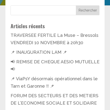
Articles récents
TRAVERSEE FERTILE La Muse – Bressols
VENDREDI 10 NOVEMBRE à 20h30
📌 INAUGURATION LAM 📌
📢 REMISE DE CHEQUE AESIO MUTUELLE
📢
📌 ViaPsY désormais opérationnel dans le
Tarn et Garonne !! 📌
FORUM DES SECTEURS ET DES METIERS
DE L’ECONOMIE SOCIALE ET SOLIDAIRE