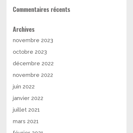
Commentaires récents
Archives
novembre 2023
octobre 2023
décembre 2022
novembre 2022
juin 2022
janvier 2022
juillet 2021
mars 2021
février 2021