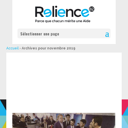
Sélectionner une page
Accueil
›
Archives pour novembre 2019