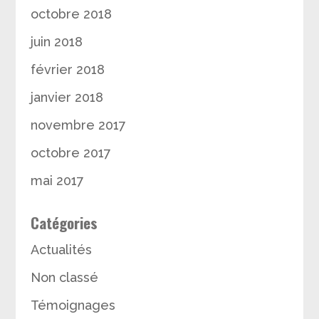
octobre 2018
juin 2018
février 2018
janvier 2018
novembre 2017
octobre 2017
mai 2017
Catégories
Actualités
Non classé
Témoignages