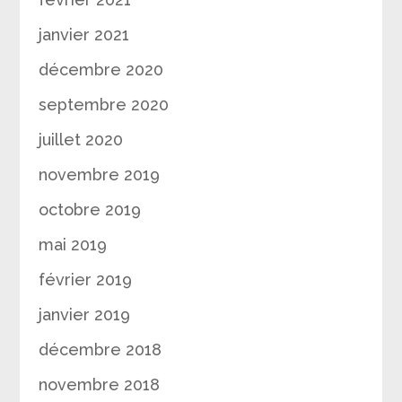
janvier 2021
décembre 2020
septembre 2020
juillet 2020
novembre 2019
octobre 2019
mai 2019
février 2019
janvier 2019
décembre 2018
novembre 2018