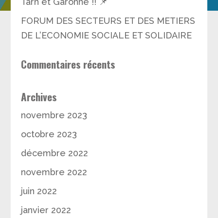
Tarn et Garonne !! 📌
FORUM DES SECTEURS ET DES METIERS
DE L’ECONOMIE SOCIALE ET SOLIDAIRE
Commentaires récents
Archives
novembre 2023
octobre 2023
décembre 2022
novembre 2022
juin 2022
janvier 2022