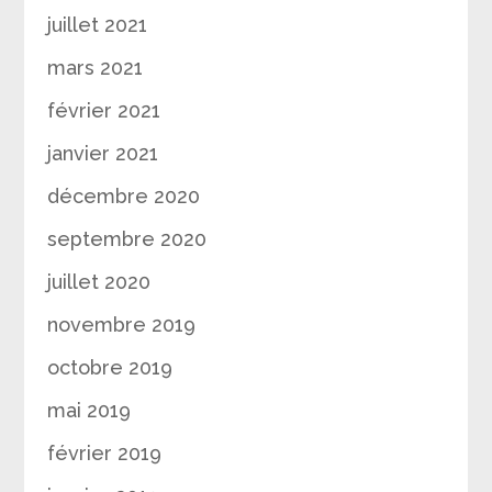
juillet 2021
mars 2021
février 2021
janvier 2021
décembre 2020
septembre 2020
juillet 2020
novembre 2019
octobre 2019
mai 2019
février 2019