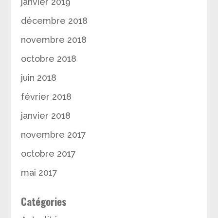
janvier 2019
décembre 2018
novembre 2018
octobre 2018
juin 2018
février 2018
janvier 2018
novembre 2017
octobre 2017
mai 2017
Catégories