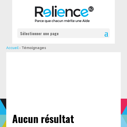
Sélectionner une page
Accueil
›
Témoignages
Aucun résultat