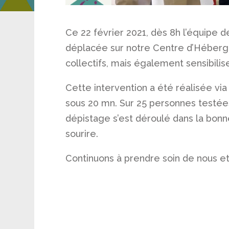
Ce 22 février 2021, dès 8h l’équipe d
déplacée sur notre Centre d’Héberg
collectifs, mais également sensibilis
Cette intervention a été réalisée via
sous 20 mn. Sur 25 personnes testées
dépistage s’est déroulé dans la bonn
sourire.
Continuons à prendre soin de nous et