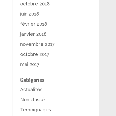
octobre 2018
juin 2018
février 2018
janvier 2018
novembre 2017
octobre 2017
mai 2017
Catégories
Actualités
Non classé
Témoignages