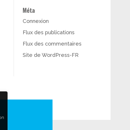
Méta
Connexion
Flux des publications
Flux des commentaires
Site de WordPress-FR
on