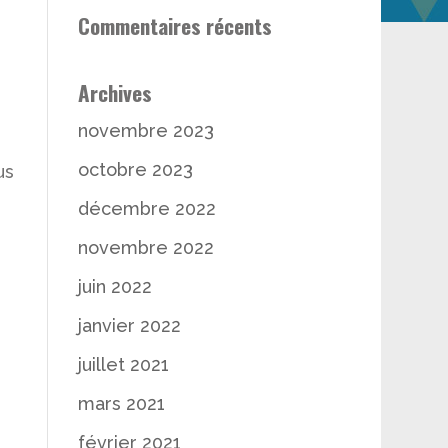
Commentaires récents
Archives
novembre 2023
octobre 2023
us
décembre 2022
novembre 2022
juin 2022
janvier 2022
juillet 2021
mars 2021
février 2021