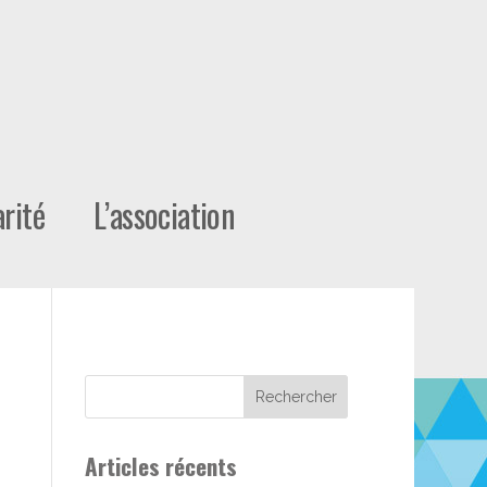
rité
L’association
Articles récents