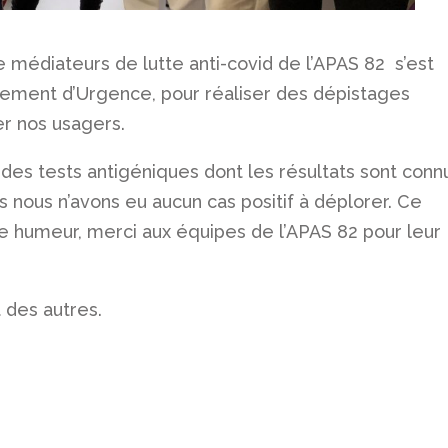
e médiateurs de lutte anti-covid de l’APAS 82 s’est
ement d’Urgence, pour réaliser des dépistages
er nos usagers.
 des tests antigéniques dont les résultats sont conn
 nous n’avons eu aucun cas positif à déplorer. Ce
e humeur, merci aux équipes de l’APAS 82 pour leur
 des autres.