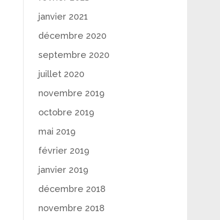
janvier 2021
décembre 2020
septembre 2020
juillet 2020
novembre 2019
octobre 2019
mai 2019
février 2019
janvier 2019
décembre 2018
novembre 2018